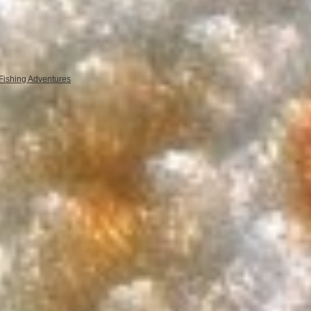
Fishing Adventures