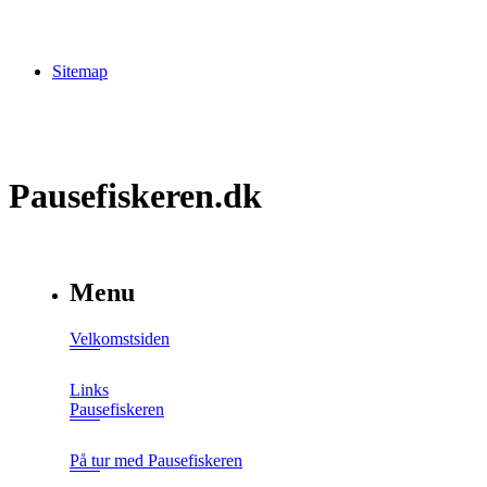
Sitemap
Pausefiskeren.dk
Menu
Velkomstsiden
Links
Pausefiskeren
På tur med Pausefiskeren